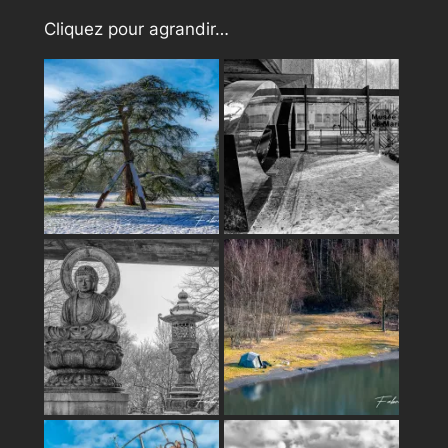
Cliquez pour agrandir…