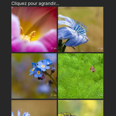
Cliquez pour agrandir…