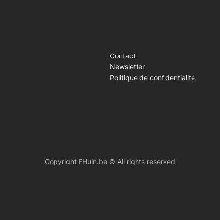
Contact
Newsletter
Politique de confidentialité
Copyright FHuin.be © All rights reserved