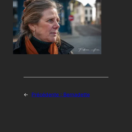
←
Précédente :
Bernadette