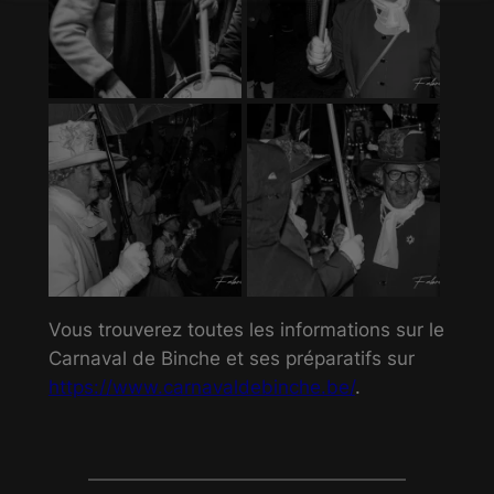
Ceci fermera dans
13
secondes
Vous trouverez toutes les informations sur le
Carnaval de Binche et ses préparatifs sur
https://www.carnavaldebinche.be/
.