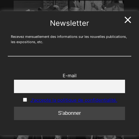
Newsletter
Recevez mensuellement des informations sur les nouvelles publications,
les expositions, etc.
E-mail
J'accepte la politique de confidentialité.