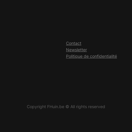
Contact
Newsletter
Politique de confidentialité
Copyright FHuin.be © All rights reserved