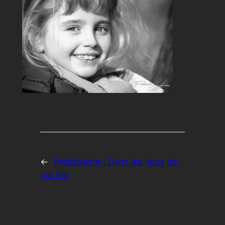
←
Précédente :
Dans les yeux de
ma fille