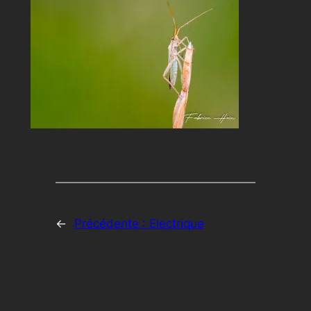
←
Précédente :
Electrique