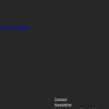
ur une médaille
Contact
Newsletter