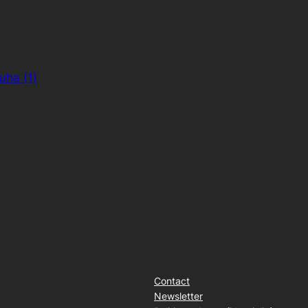
uha (1)
Contact
Newsletter