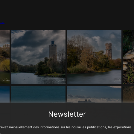
e…
Newsletter
evez mensuellement des informations sur les nouvelles publications, les expositions,
.