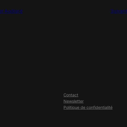
el Audiard
Suivan
Contact
Newsletter
Politique de confidentialité