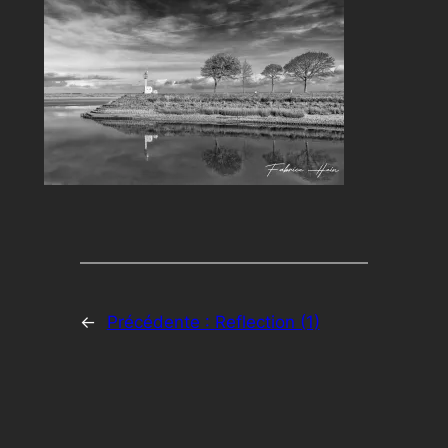
←
Précédente :
Reflection (1)