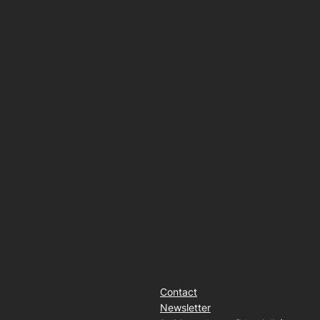
Contact
Newsletter