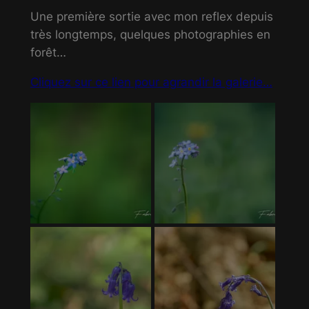
Une première sortie avec mon reflex depuis
très longtemps, quelques photographies en
forêt…
Cliquez sur ce lien pour agrandir la galerie…