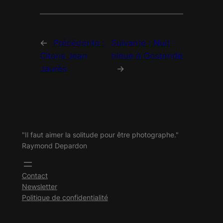
←
Précédente :
Suivante :
Nuit
Citons Jean
bleue à Oostende
Jaurès
→
"Il faut aimer la solitude pour être photographe."
Raymond Depardon
Contact
Newsletter
Politique de confidentialité