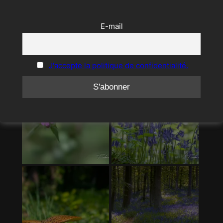
E-mail
J'accepte la politique de confidentialité.
Ceci fermera dans
11
secondes