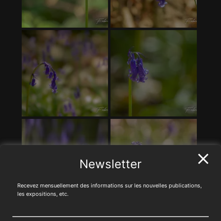
Newsletter
Recevez mensuellement des informations sur les nouvelles publications,
les expositions, etc.