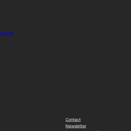
Semois
Contact
Newsletter